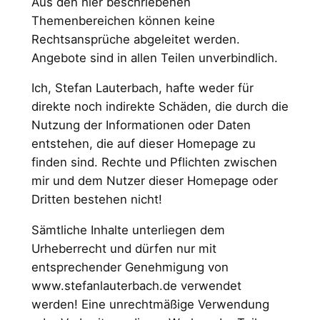
Aus den hier beschriebenen
Themenbereichen können keine
Rechtsansprüche abgeleitet werden.
Angebote sind in allen Teilen unverbindlich.
Ich, Stefan Lauterbach, hafte weder für
direkte noch indirekte Schäden, die durch die
Nutzung der Informationen oder Daten
entstehen, die auf dieser Homepage zu
finden sind. Rechte und Pflichten zwischen
mir und dem Nutzer dieser Homepage oder
Dritten bestehen nicht!
Sämtliche Inhalte unterliegen dem
Urheberrecht und dürfen nur mit
entsprechender Genehmigung von
www.stefanlauterbach.de verwendet
werden! Eine unrechtmäßige Verwendung