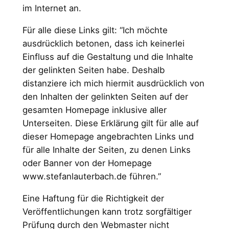
im Internet an.
Für alle diese Links gilt: “Ich möchte
ausdrücklich betonen, dass ich keinerlei
Einfluss auf die Gestaltung und die Inhalte
der gelinkten Seiten habe. Deshalb
distanziere ich mich hiermit ausdrücklich von
den Inhalten der gelinkten Seiten auf der
gesamten Homepage inklusive aller
Unterseiten. Diese Erklärung gilt für alle auf
dieser Homepage angebrachten Links und
für alle Inhalte der Seiten, zu denen Links
oder Banner von der Homepage
www.stefanlauterbach.de führen.”
Eine Haftung für die Richtigkeit der
Veröffentlichungen kann trotz sorgfältiger
Prüfung durch den Webmaster nicht