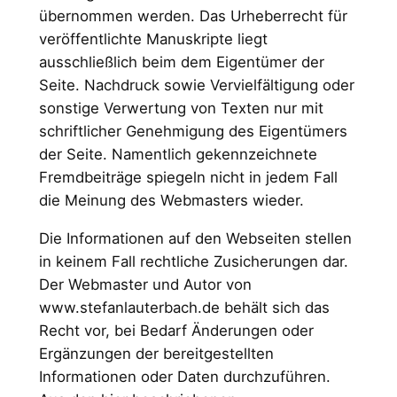
übernommen werden. Das Urheberrecht für
veröffentlichte Manuskripte liegt
ausschließlich beim dem Eigentümer der
Seite. Nachdruck sowie Vervielfältigung oder
sonstige Verwertung von Texten nur mit
schriftlicher Genehmigung des Eigentümers
der Seite. Namentlich gekennzeichnete
Fremdbeiträge spiegeln nicht in jedem Fall
die Meinung des Webmasters wieder.
Die Informationen auf den Webseiten stellen
in keinem Fall rechtliche Zusicherungen dar.
Der Webmaster und Autor von
www.stefanlauterbach.de behält sich das
Recht vor, bei Bedarf Änderungen oder
Ergänzungen der bereitgestellten
Informationen oder Daten durchzuführen.