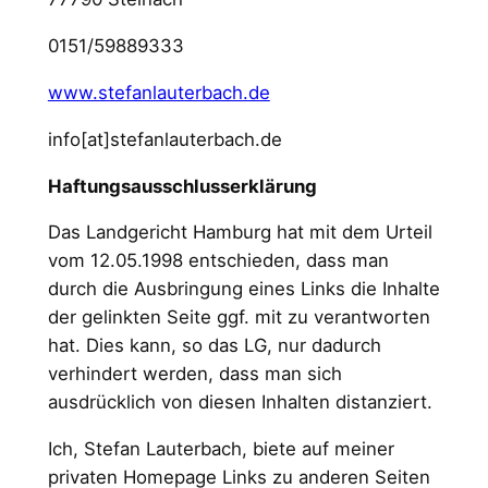
0151/59889333
www.stefanlauterbach.de
info[at]stefanlauterbach.de
Haftungsausschlusserklärung
Das Landgericht Hamburg hat mit dem Urteil
vom 12.05.1998 entschieden, dass man
durch die Ausbringung eines Links die Inhalte
der gelinkten Seite ggf. mit zu verantworten
hat. Dies kann, so das LG, nur dadurch
verhindert werden, dass man sich
ausdrücklich von diesen Inhalten distanziert.
Ich, Stefan Lauterbach, biete auf meiner
privaten Homepage Links zu anderen Seiten